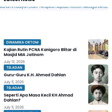
DINAMIKA ORTOM
Kajian Rutin PCNA Kanigoro Blitar di
Masjid MIA Jatinom
July 13, 2026
TELADAN
Guru-Guru K.H. Ahmad Dahlan
July 11, 2026
TELADAN
Seperti Apa Masa Kecil KH Ahmad
Dahlan?
July 11, 2026