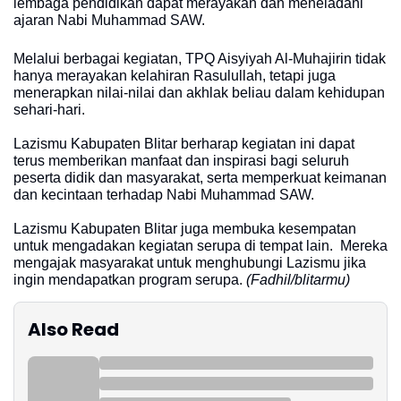
lembaga pendidikan dapat merayakan dan meneladani
ajaran Nabi Muhammad SAW.
Melalui berbagai kegiatan, TPQ Aisyiyah Al-Muhajirin tidak
hanya merayakan kelahiran Rasulullah, tetapi juga
menerapkan nilai-nilai dan akhlak beliau dalam kehidupan
sehari-hari.
Lazismu Kabupaten Blitar berharap kegiatan ini dapat
terus memberikan manfaat dan inspirasi bagi seluruh
peserta didik dan masyarakat, serta memperkuat keimanan
dan kecintaan terhadap Nabi Muhammad SAW.
Lazismu Kabupaten Blitar juga membuka kesempatan
untuk mengadakan kegiatan serupa di tempat lain. Mereka
mengajak masyarakat untuk menghubungi Lazismu jika
ingin mendapatkan program serupa.
(Fadhil/blitarmu)
Also Read