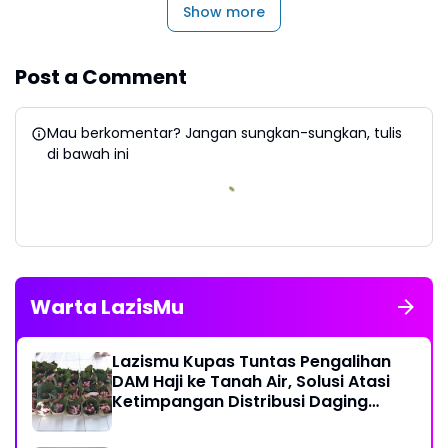
Show more
Post a Comment
Mau berkomentar? Jangan sungkan-sungkan, tulis
di bawah ini
Warta LazisMu
Lazismu Kupas Tuntas Pengalihan
DAM Haji ke Tanah Air, Solusi Atasi
Ketimpangan Distribusi Daging
Kurban