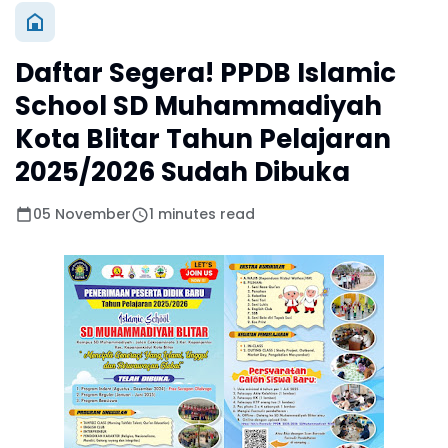
Daftar Segera! PPDB Islamic
School SD Muhammadiyah
Kota Blitar Tahun Pelajaran
2025/2026 Sudah Dibuka
05 November
1 minutes read