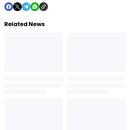
Related News