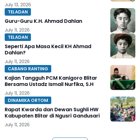
July 13, 2026
TELADAN
Guru-Guru K.H. Ahmad Dahlan
July 11, 2026
TELADAN
Seperti Apa Masa Kecil KH Ahmad
Dahlan?
July 11, 2026
CABANG RANTING
Kajian Tangguh PCM Kanigoro Blitar
Bersama Ustadz Ismail Nurfika, S.H
July 11, 2026
DINAMIKA ORTOM
Rapat Kwarda dan Dewan Sughli HW
Kabupaten Blitar di Ngusri Gandusari
July 11, 2026