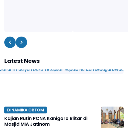
Latest News
DINAMIKA ORTOM
Kajian Rutin PCNA Kanigoro Blitar di
Masjid MIA Jatinom