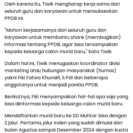
Oleh karena itu, Tiwik mengharap kerja sama dari
seluruh guru dan karyawan untuk mensukseskan
PPDB ini.
"Mohon kerjasamanya dari seluruh guru dan
karyawan untuk membantu share (membagikan)
informasi tentang PPDB, agar bisa tersampaikan
kepada keluarga calon murid baru," kata Tiwik.
Dalam hal ini, Tiwik menugaskan koordinator divisi
marketing atau hubungan masyarakat (humas)
yakni Fiki Fatwa Khunaifi, S.PdI dan beberapa
anggotanya untuk menjadi panitia PPDB.
Berikutnya, Fiki menyampaikan hal-hal apa saja yang
bisa diinformasi kepada keluarga calon murid baru.
Mendaftarkan murid baru ke SD Muhtar bisa dengan
2 jalur. Pertama, jalur inden yang sudah dimulai dari
bulan Agustus sampai Desember 2024 dengan kuota