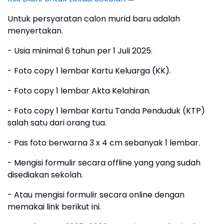
Untuk persyaratan calon murid baru adalah
menyertakan.
- Usia minimal 6 tahun per 1 Juli 2025.
- Foto copy 1 lembar Kartu Keluarga (KK).
- Foto copy 1 lembar Akta Kelahiran.
- Foto copy 1 lembar Kartu Tanda Penduduk (KTP)
salah satu dari orang tua.
- Pas foto berwarna 3 x 4 cm sebanyak 1 lembar.
- Mengisi formulir secara offline yang yang sudah
disediakan sekolah.
- Atau mengisi formulir secara online dengan
memakai link berikut ini.