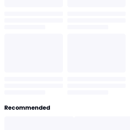
Recommended