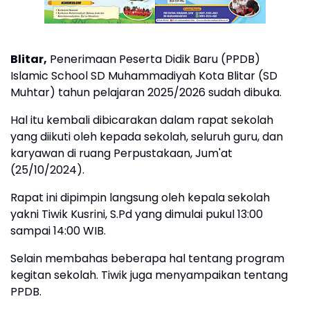
Blitar,
Penerimaan Peserta Didik Baru (PPDB)
Islamic School SD Muhammadiyah Kota Blitar (SD
Muhtar) tahun pelajaran 2025/2026 sudah dibuka.
Hal itu kembali dibicarakan dalam rapat sekolah
yang diikuti oleh kepada sekolah, seluruh guru, dan
karyawan di ruang Perpustakaan, Jum'at
(25/10/2024).
Rapat ini dipimpin langsung oleh kepala sekolah
yakni Tiwik Kusrini, S.Pd yang dimulai pukul 13:00
sampai 14:00 WIB.
Selain membahas beberapa hal tentang program
kegitan sekolah. Tiwik juga menyampaikan tentang
PPDB.