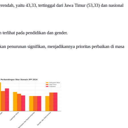
endah, yaitu 43,33, tertinggal dari Jawa Timur (53,33) dan nasional
 terlihat pada pendidikan dan gender.
an penurunan signifikan, menjadikannya prioritas perbaikan di masa