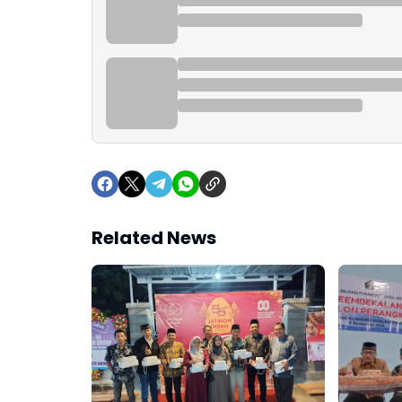
Related News