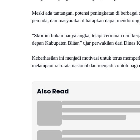
Meski ada tantangan, potensi peningkatan di berbagai d
pemuda, dan masyarakat diharapkan dapat mendorong 
“Skor ini bukan hanya angka, tetapi cerminan dari k
depan Kabupaten Blitar,” ujar perwakilan dari Dinas
Keberhasilan ini menjadi motivasi untuk terus memperk
melampaui rata-rata nasional dan menjadi contoh bagi d
Also Read