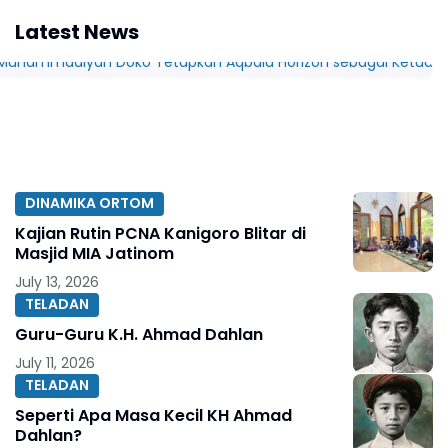
Latest News
DINAMIKA ORTOM
Kajian Rutin PCNA Kanigoro Blitar di
Masjid MIA Jatinom
July 13, 2026
TELADAN
Guru-Guru K.H. Ahmad Dahlan
July 11, 2026
TELADAN
Seperti Apa Masa Kecil KH Ahmad
Dahlan?