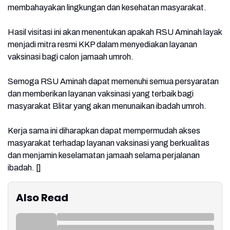
membahayakan lingkungan dan kesehatan masyarakat.
Hasil visitasi ini akan menentukan apakah RSU Aminah layak
menjadi mitra resmi KKP dalam menyediakan layanan
vaksinasi bagi calon jamaah umroh.
Semoga RSU Aminah dapat memenuhi semua persyaratan
dan memberikan layanan vaksinasi yang terbaik bagi
masyarakat Blitar yang akan menunaikan ibadah umroh.
Kerja sama ini diharapkan dapat mempermudah akses
masyarakat terhadap layanan vaksinasi yang berkualitas
dan menjamin keselamatan jamaah selama perjalanan
ibadah. []
Also Read