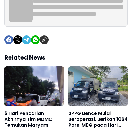
Related News
6 Hari Pencarian
SPPG Bence Mulai
Akhirnya Tim MDMC
Beroperasi, Berikan 1064
Temukan Maryam
Porsi MBG pada Hari
Pertama