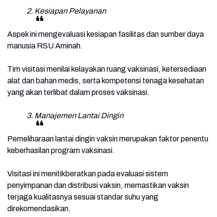
2. Kesiapan Pelayanan
Aspek ini mengevaluasi kesiapan fasilitas dan sumber daya
manusia RSU Aminah.
Tim visitasi menilai kelayakan ruang vaksinasi, ketersediaan
alat dan bahan medis, serta kompetensi tenaga kesehatan
yang akan terlibat dalam proses vaksinasi.
3. Manajemen Lantai Dingin
Pemeliharaan lantai dingin vaksin merupakan faktor penentu
keberhasilan program vaksinasi.
Visitasi ini menitikberatkan pada evaluasi sistem
penyimpanan dan distribusi vaksin, memastikan vaksin
terjaga kualitasnya sesuai standar suhu yang
direkomendasikan.