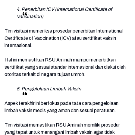
4. Penerbitan ICV (International Certificate of
Vaccination)
Tim visitasi memeriksa prosedur penerbitan International
Certificate of Vaccination (ICV) atau sertifikat vaksin
internasional.
Hal ini memastikan RSU Aminah mampu menerbitkan
sertifikat yang sesuai standar internasional dan diakui oleh
otoritas terkait di negara tujuan umroh.
5. Pengelolaan Limbah Vaksin
Aspek terakhir ini berfokus pada tata cara pengelolaan
limbah vaksin medis yang aman dan sesuai peraturan.
Tim visitasi memastikan RSU Aminah memiliki prosedur
yang tepat untuk menangani limbah vaksin agar tidak