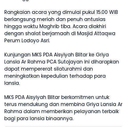
Rangkaian acara yang dimulai pukul 15.00 WIB
berlangsung meriah dan penuh antusias
hingga waktu Maghrib tiba. Acara diakhiri
dengan shalat berjamaah di Masjid Attaqwa
Perum Lodoyo Asri.
Kunjungan MKS PDA Aisyiyah Blitar ke Griya
Lansia Ar Rahma PCA Sutojayan ini diharapkan
dapat mempererat silaturahmi dan
meningkatkan kepedulian terhadap para
lansia.
MKS PDA Aisyiyah Blitar berkomitmen untuk
terus mendukung dan membina Griya Lansia Ar
Rahma dalam memberikan pelayanan terbaik
bagi para lansia binaannya.