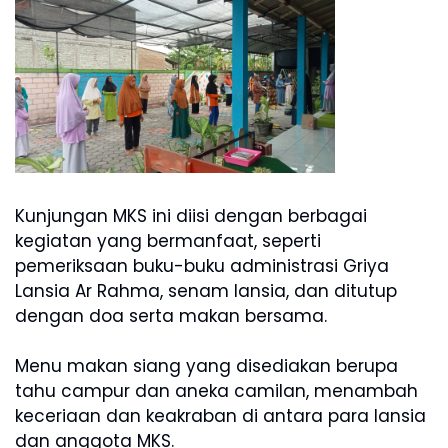
Kunjungan MKS ini diisi dengan berbagai
kegiatan yang bermanfaat, seperti
pemeriksaan buku-buku administrasi Griya
Lansia Ar Rahma, senam lansia, dan ditutup
dengan doa serta makan bersama.
Menu makan siang yang disediakan berupa
tahu campur dan aneka camilan, menambah
keceriaan dan keakraban di antara para lansia
dan anggota MKS.