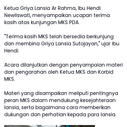
Ketua Griya Lansia Ar Rahma, Ibu Hendi
Newliswati, menyampaikan ucapan terima
kasih atas kunjungan MKS PDA.
"Terima kasih MKS telah bersedia berkunjung
dan membina Griya Lansia Sutojayan," ujar Ibu
Hendi.
Acara dilanjutkan dengan penyampaian materi
dan pengarahan oleh Ketua MKS dan Korbid
MKS.
Materi yang disampaikan meliputi pentingnya
peran MKS dalam mendukung kesejahteraan
lansia, serta bagaimana cara memberikan
dukungan dan perhatian kepada para lansia.