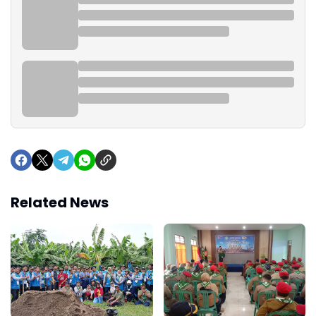
Related News