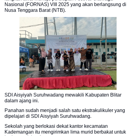
Nasional (FORNAS) VIII 2025 yang akan berlangsung di
Nusa Tenggara Barat (NTB).
SDI Aisyiyah Suruhwadang mewakili Kabupaten Blitar
dalam ajang ini.
Panahan sudah menjadi salah satu ekstrakulikuler yang
dipelajari di SDI Aisyiyah Suruhwadang.
Sekolah yang berlokasi dekat kantor kecamatan
Kademangan itu mengirimkan lima murid berbakat untuk