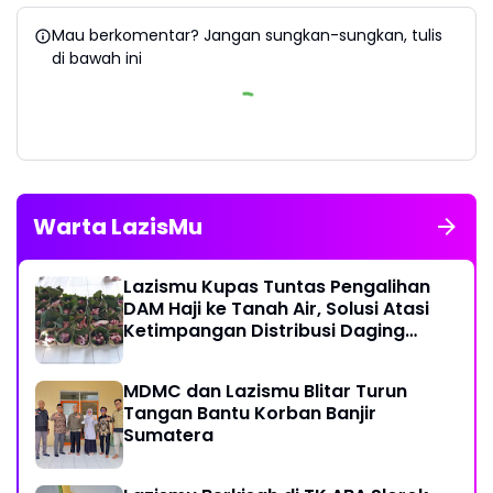
Mau berkomentar? Jangan sungkan-sungkan, tulis
di bawah ini
Warta LazisMu
Lazismu Kupas Tuntas Pengalihan
DAM Haji ke Tanah Air, Solusi Atasi
Ketimpangan Distribusi Daging
Kurban
MDMC dan Lazismu Blitar Turun
Tangan Bantu Korban Banjir
Sumatera