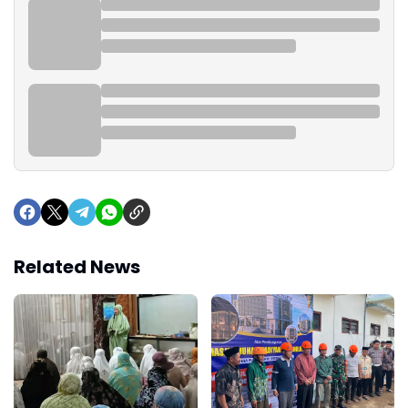
Related News