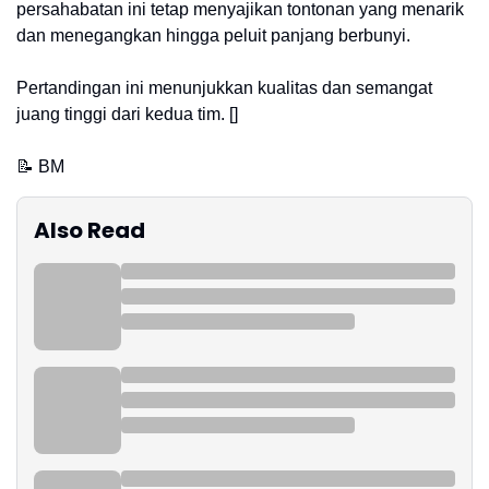
persahabatan ini tetap menyajikan tontonan yang menarik
dan menegangkan hingga peluit panjang berbunyi.
Pertandingan ini menunjukkan kualitas dan semangat
juang tinggi dari kedua tim. []
📝 BM
Also Read