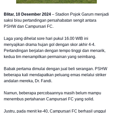
Blitar, 10 Desember 2024
– Stadion Pojok Garum menjadi
saksi bisu pertandingan persahabatan sengit antara
PSHW dan Campursari FC.
Laga yang dihelat sore hari pukul 16.00 WIB ini
menyajikan drama hujan gol dengan skor akhir 4-4.
Pertandingan berjalan dengan tempo tinggi dan menarik,
kedua tim menampilkan permainan yang seimbang.
Babak pertama dimulai dengan jual beli serangan. PSHW
beberapa kali mendapatkan peluang emas melalui striker
andalan mereka, Dr. Fandi.
Namun, beberapa percobaannya masih belum mampu
menembus pertahanan Campursari FC yang solid.
Justru, pada menit ke-40, Campursari FC berhasil unggul