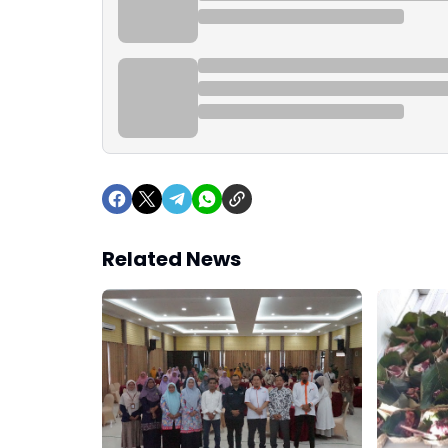
Related News