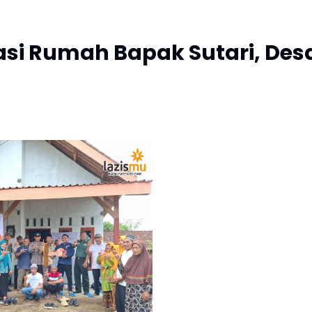
si Rumah Bapak Sutari, Des