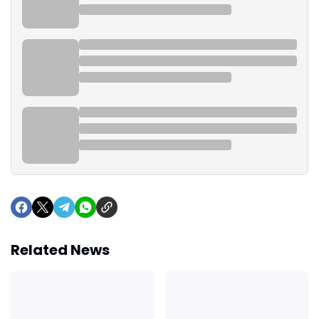
Related News