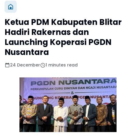
Ketua PDM Kabupaten Blitar
Hadiri Rakernas dan
Launching Koperasi PGDN
Nusantara
24 December
1 minutes read