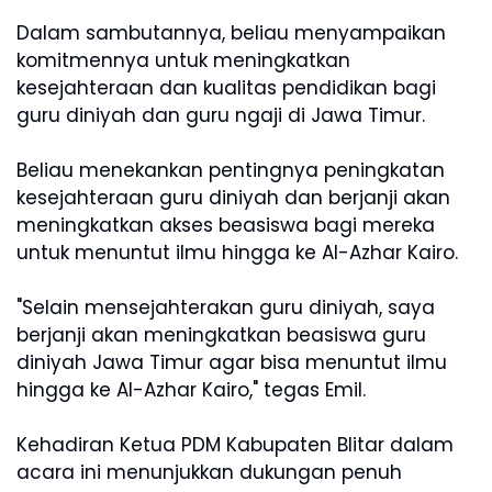
Dalam sambutannya, beliau menyampaikan
komitmennya untuk meningkatkan
kesejahteraan dan kualitas pendidikan bagi
guru diniyah dan guru ngaji di Jawa Timur.
Beliau menekankan pentingnya peningkatan
kesejahteraan guru diniyah dan berjanji akan
meningkatkan akses beasiswa bagi mereka
untuk menuntut ilmu hingga ke Al-Azhar Kairo.
"Selain mensejahterakan guru diniyah, saya
berjanji akan meningkatkan beasiswa guru
diniyah Jawa Timur agar bisa menuntut ilmu
hingga ke Al-Azhar Kairo," tegas Emil.
Kehadiran Ketua PDM Kabupaten Blitar dalam
acara ini menunjukkan dukungan penuh