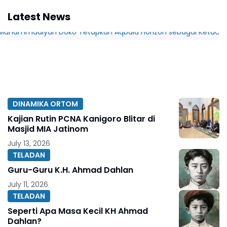
Latest News
DINAMIKA ORTOM
Kajian Rutin PCNA Kanigoro Blitar di
Masjid MIA Jatinom
July 13, 2026
TELADAN
Guru-Guru K.H. Ahmad Dahlan
July 11, 2026
TELADAN
Seperti Apa Masa Kecil KH Ahmad
Dahlan?