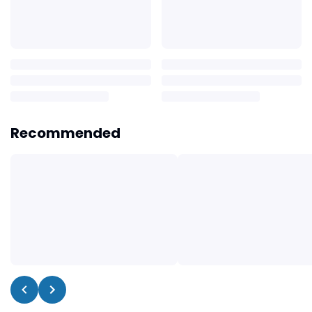
Recommended