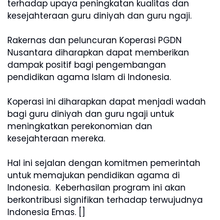
terhadap upaya peningkatan kualitas dan
kesejahteraan guru diniyah dan guru ngaji.
Rakernas dan peluncuran Koperasi PGDN
Nusantara diharapkan dapat memberikan
dampak positif bagi pengembangan
pendidikan agama Islam di Indonesia.
Koperasi ini diharapkan dapat menjadi wadah
bagi guru diniyah dan guru ngaji untuk
meningkatkan perekonomian dan
kesejahteraan mereka.
Hal ini sejalan dengan komitmen pemerintah
untuk memajukan pendidikan agama di
Indonesia. Keberhasilan program ini akan
berkontribusi signifikan terhadap terwujudnya
Indonesia Emas. []