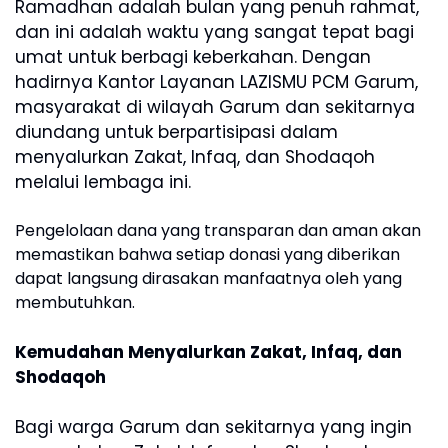
Ramadhan adalah bulan yang penuh rahmat,
dan ini adalah waktu yang sangat tepat bagi
umat untuk berbagi keberkahan. Dengan
hadirnya Kantor Layanan LAZISMU PCM Garum,
masyarakat di wilayah Garum dan sekitarnya
diundang untuk berpartisipasi dalam
menyalurkan Zakat, Infaq, dan Shodaqoh
melalui lembaga ini.
Pengelolaan dana yang transparan dan aman akan
memastikan bahwa setiap donasi yang diberikan
dapat langsung dirasakan manfaatnya oleh yang
membutuhkan.
Kemudahan Menyalurkan Zakat, Infaq, dan
Shodaqoh
Bagi warga Garum dan sekitarnya yang ingin