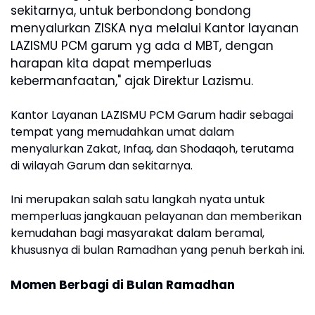
sekitarnya, untuk berbondong bondong
menyalurkan ZISKA nya melalui Kantor layanan
LAZISMU PCM garum yg ada d MBT, dengan
harapan kita dapat memperluas
kebermanfaatan," ajak Direktur Lazismu.
Kantor Layanan LAZISMU PCM Garum hadir sebagai
tempat yang memudahkan umat dalam
menyalurkan Zakat, Infaq, dan Shodaqoh, terutama
di wilayah Garum dan sekitarnya.
Ini merupakan salah satu langkah nyata untuk
memperluas jangkauan pelayanan dan memberikan
kemudahan bagi masyarakat dalam beramal,
khususnya di bulan Ramadhan yang penuh berkah ini.
Momen Berbagi di Bulan Ramadhan