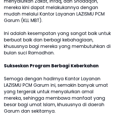
menyalurkan Zakat, Infaq, dan Shodaqoh,
mereka kini dapat melakukannya dengan
mudah melalui Kantor Layanan LAZISMU PCM
Garum (KLL MBT).
Ini adalah kesempatan yang sangat baik untuk
berbuat baik dan berbagi kebahagiaan,
khususnya bagi mereka yang membutuhkan di
bulan suci Ramadhan.
Sukseskan Program Berbagi Keberkahan
Semoga dengan hadirnya Kantor Layanan
LAZISMU PCM Garum ini, semakin banyak umat
yang tergerak untuk menyalurkan amal
mereka, sehingga membawa manfaat yang
besar bagi umat Islam, khususnya di daerah
Garum dan sekitarnya.