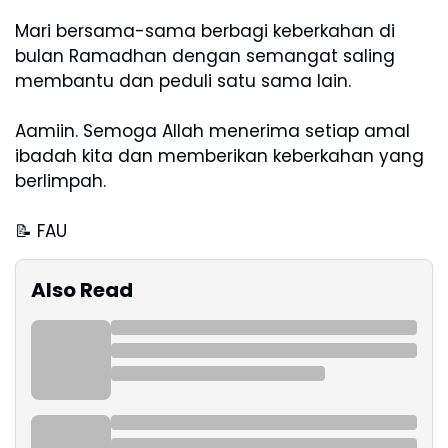
Mari bersama-sama berbagi keberkahan di
bulan Ramadhan dengan semangat saling
membantu dan peduli satu sama lain.
Aamiin. Semoga Allah menerima setiap amal
ibadah kita dan memberikan keberkahan yang
berlimpah.
📝 FAU
Also Read