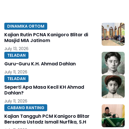
DINAMIKA ORTOM
Kajian Rutin PCNA Kanigoro Blitar di
Masjid MIA Jatinom
July 13, 2026
TELADAN
Guru-Guru K.H. Ahmad Dahlan
July 11, 2026
TELADAN
Seperti Apa Masa Kecil KH Ahmad
Dahlan?
July 11, 2026
CABANG RANTING
Kajian Tangguh PCM Kanigoro Blitar
Bersama Ustadz Ismail Nurfika, S.H