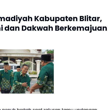
madiyah Kabupaten Blitar,
i dan Dakwah Berkemajuan