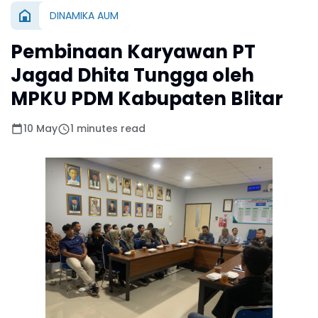
DINAMIKA AUM
Pembinaan Karyawan PT
Jagad Dhita Tungga oleh
MPKU PDM Kabupaten Blitar
10 May
1 minutes read