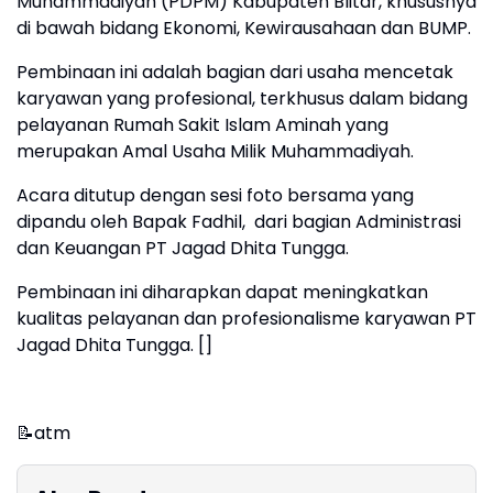
Muhammadiyah (PDPM) Kabupaten Blitar, khususnya
di bawah bidang Ekonomi, Kewirausahaan dan BUMP.
Pembinaan ini adalah bagian dari usaha mencetak
karyawan yang profesional, terkhusus dalam bidang
pelayanan Rumah Sakit Islam Aminah yang
merupakan Amal Usaha Milik Muhammadiyah.
Acara ditutup dengan sesi foto bersama yang
dipandu oleh Bapak Fadhil, dari bagian Administrasi
dan Keuangan PT Jagad Dhita Tungga.
Pembinaan ini diharapkan dapat meningkatkan
kualitas pelayanan dan profesionalisme karyawan PT
Jagad Dhita Tungga. []
📝atm