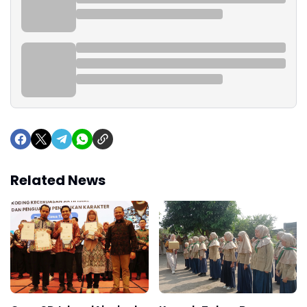
Related News