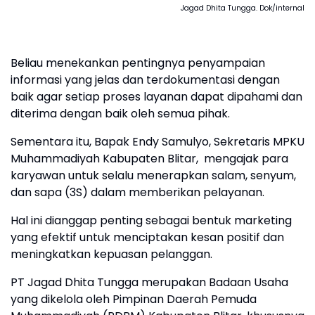
Jagad Dhita Tungga. Dok/internal
Beliau menekankan pentingnya penyampaian
informasi yang jelas dan terdokumentasi dengan
baik agar setiap proses layanan dapat dipahami dan
diterima dengan baik oleh semua pihak.
Sementara itu, Bapak Endy Samulyo, Sekretaris MPKU
Muhammadiyah Kabupaten Blitar, mengajak para
karyawan untuk selalu menerapkan salam, senyum,
dan sapa (3S) dalam memberikan pelayanan.
Hal ini dianggap penting sebagai bentuk marketing
yang efektif untuk menciptakan kesan positif dan
meningkatkan kepuasan pelanggan.
PT Jagad Dhita Tungga merupakan Badaan Usaha
yang dikelola oleh Pimpinan Daerah Pemuda