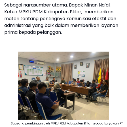
Sebagai narasumber utama, Bapak Minan Na’al,
Ketua MPKU PDM Kabupaten Blitar, memberikan
materi tentang pentingnya komunikasi efektif dan
administrasi yang baik dalam memberikan layanan
prima kepada pelanggan.
Suasana pembinaan oleh MPKU PDM Kabupaten Blitar kepada karyawan PT