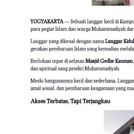
YOGYAKARTA
— Sebuah langgar kecil di Kampu
para pegiat Islam dan warga Muhammadiyah dari
Langgar yang dikenal dengan nama
Langgar Kidu
gerakan pembaruan Islam yang kemudian melahi
Berlokasi tepat di selatan
Masjid Gedhe Kauman
dan spiritual sang pendiri Muhammadiyah.
Meski bangunannya kecil dan sederhana, Langgar 
amal sosial, dan pembaruan keagamaan yang masih
Akses Terbatas, Tapi Terjangkau