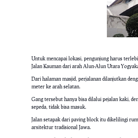
Untuk mencapai lokasi, pengunjung harus terle
Jalan Kauman dari arah Alun-Alun Utara Yogyak
Dari halaman masjid, perjalanan dilanjutkan den
meter ke arah selatan.
Gang tersebut hanya bisa dilalui pejalan kaki, 
sepeda, tidak bisa masuk.
Jalan setapak dari paving block itu dikelilin
arsitektur tradisional Jawa.