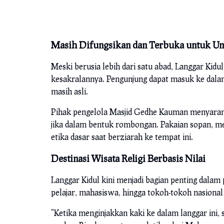
Masih Difungsikan dan Terbuka untuk 
Meski berusia lebih dari satu abad, Langgar Kid
kesakralannya. Pengunjung dapat masuk ke dalam
masih asli.
Pihak pengelola Masjid Gedhe Kauman menyaran
jika dalam bentuk rombongan. Pakaian sopan, me
etika dasar saat berziarah ke tempat ini.
Destinasi Wisata Religi Berbasis Nilai
Langgar Kidul kini menjadi bagian penting dalam
pelajar, mahasiswa, hingga tokoh-tokoh nasional y
"Ketika menginjakkan kaki ke dalam langgar ini, 