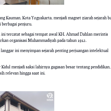
ng Kauman, Kota Yogyakarta, menjadi magnet ziarah sejarah ba
 berbagai penjuru.
l
ini tercatat sebagai tempat awal KH. Ahmad Dahlan merintis
rkan organisasi Muhammadiyah pada tahun 1912.
, langgar ini menyimpan sejarah penting perjuangan intelektual
Kidul menjadi saksi lahirnya gagasan besar tentang pendidikan,
 relevan hingga saat ini.