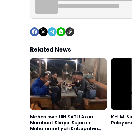
Related News
Mahasiswa UIN SATU Akan
KH. M. Su
Membuat Skripsi Sejarah
Pelayana
Muhammadiyah Kabupaten