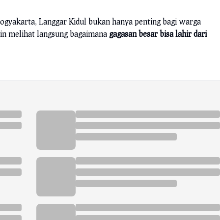
Yogyakarta, Langgar Kidul bukan hanya penting bagi warga
ngin melihat langsung bagaimana
gagasan besar bisa lahir dari