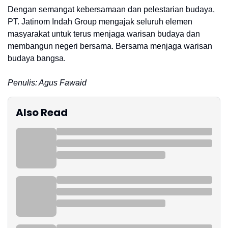
Dengan semangat kebersamaan dan pelestarian budaya,
PT. Jatinom Indah Group mengajak seluruh elemen
masyarakat untuk terus menjaga warisan budaya dan
membangun negeri bersama. Bersama menjaga warisan
budaya bangsa.
Penulis: Agus Fawaid
Also Read