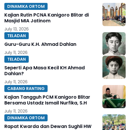
DINAMIKA ORTOM
Kajian Rutin PCNA Kanigoro Blitar di
Masjid MIA Jatinom
July 13, 2026
TELADAN
Guru-Guru K.H. Ahmad Dahlan
July 11, 2026
TELADAN
Seperti Apa Masa Kecil KH Ahmad
Dahlan?
July 11, 2026
CABANG RANTING
Kajian Tangguh PCM Kanigoro Blitar
Bersama Ustadz Ismail Nurfika, S.H
July 11, 2026
DINAMIKA ORTOM
Rapat Kwarda dan Dewan Sughli HW