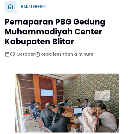
BAKTI NEGERI
Pemaparan PBG Gedung
Muhammadiyah Center
Kabupaten Blitar
09 October
Read less than a minute