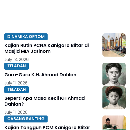
DINAMIKA ORTOM
Kajian Rutin PCNA Kanigoro Blitar di
Masjid MIA Jatinom
July 13, 2026
TELADAN
Guru-Guru K.H. Ahmad Dahlan
July 11, 2026
TELADAN
Seperti Apa Masa Kecil KH Ahmad
Dahlan?
July 11, 2026
CABANG RANTING
Kajian Tangguh PCM Kanigoro Blitar