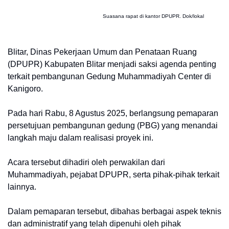
Suasana rapat di kantor DPUPR. Dok/lokal
Blitar, Dinas Pekerjaan Umum dan Penataan Ruang
(DPUPR) Kabupaten Blitar menjadi saksi agenda penting
terkait pembangunan Gedung Muhammadiyah Center di
Kanigoro.
Pada hari Rabu, 8 Agustus 2025, berlangsung pemaparan
persetujuan pembangunan gedung (PBG) yang menandai
langkah maju dalam realisasi proyek ini.
Acara tersebut dihadiri oleh perwakilan dari
Muhammadiyah, pejabat DPUPR, serta pihak-pihak terkait
lainnya.
Dalam pemaparan tersebut, dibahas berbagai aspek teknis
dan administratif yang telah dipenuhi oleh pihak