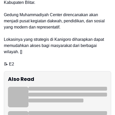
Kabupaten Blitar.
Gedung Muhammadiyah Center direncanakan akan
menjadi pusat kegiatan dakwah, pendidikan, dan sosial
yang modern dan representatif.
Lokasinya yang strategis di Kanigoro diharapkan dapat
memudahkan akses bagi masyarakat dari berbagai
wilayah. []
📝 E2
Also Read