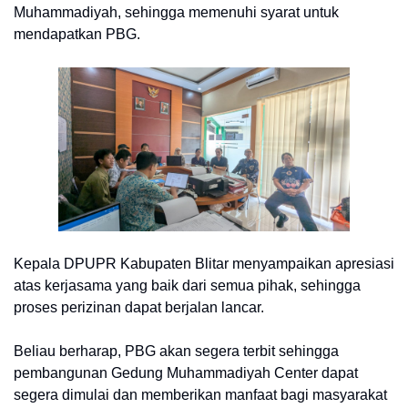
Muhammadiyah, sehingga memenuhi syarat untuk
mendapatkan PBG.
Kepala DPUPR Kabupaten Blitar menyampaikan apresiasi
atas kerjasama yang baik dari semua pihak, sehingga
proses perizinan dapat berjalan lancar.
Beliau berharap, PBG akan segera terbit sehingga
pembangunan Gedung Muhammadiyah Center dapat
segera dimulai dan memberikan manfaat bagi masyarakat