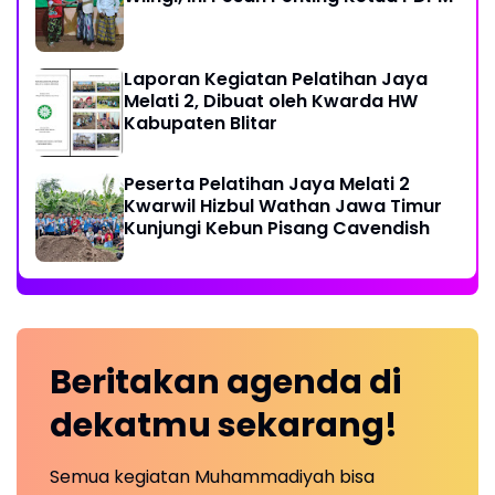
Laporan Kegiatan Pelatihan Jaya
Melati 2, Dibuat oleh Kwarda HW
Kabupaten Blitar
Peserta Pelatihan Jaya Melati 2
Kwarwil Hizbul Wathan Jawa Timur
Kunjungi Kebun Pisang Cavendish
Beritakan
agenda
di
dekatmu
sekarang!
Semua kegiatan Muhammadiyah bisa