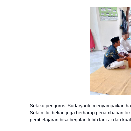
Selaku pengurus, Sudaryanto menyampaikan hara
Selain itu, beliau juga berharap penambahan loka
pembelajaran bisa berjalan lebih lancar dan kual