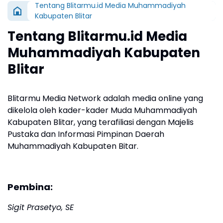
Tentang Blitarmu.id Media Muhammadiyah
Kabupaten Blitar
Tentang Blitarmu.id Media
Muhammadiyah Kabupaten
Blitar
Blitarmu Media Network adalah media online yang
dikelola oleh kader-kader Muda Muhammadiyah
Kabupaten Blitar, yang terafiliasi dengan Majelis
Pustaka dan Informasi Pimpinan Daerah
Muhammadiyah Kabupaten Bitar.
Pembina:
Sigit Prasetyo, SE